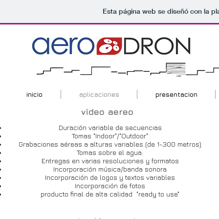
Esta página web se diseñó con la p
inicio
aplicaciones
presentacion
video aereo
Duración variable de secuencias
Tomas "Indoor"/"Outdoor"
Grabaciones aéreas a alturas variables (de 1-300 metros)
Tomas sobre el agua.
Entregas en varias resoluciones y formatos
Incorporación música/banda sonora
Incorporación de logos y textos variables
Incorporación de fotos
producto final de alta calidad "ready to use"